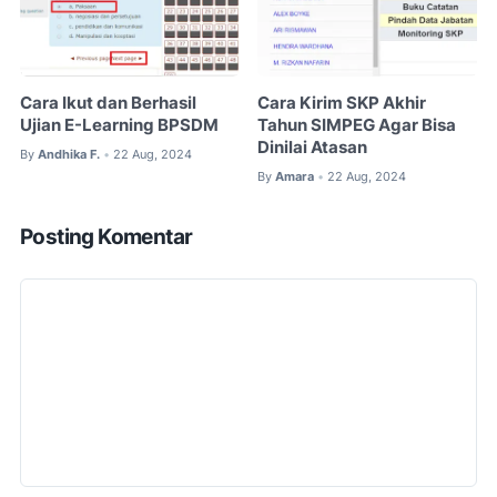
Cara Ikut dan Berhasil
Cara Kirim SKP Akhir
Ujian E-Learning BPSDM
Tahun SIMPEG Agar Bisa
Dinilai Atasan
By
Andhika F.
22 Aug, 2024
•
By
Amara
22 Aug, 2024
•
Posting Komentar