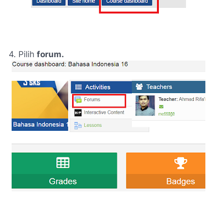
4. Pilih
forum.