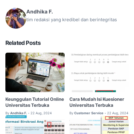
Andhika F.
tim redaksi yang kredibel dan berintegritas
Related Posts
Keunggulan Tutorial Online
Cara Mudah Isi Kuesioner
Universitas Terbuka
Universitas Terbuka
By
Andhika F.
22 Aug, 2024
By
Customer Service
22 Aug, 2024
•
•