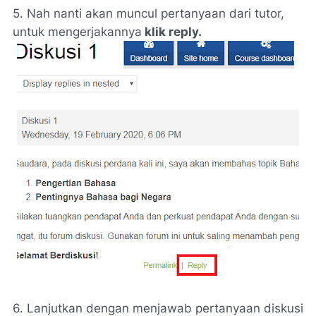
5. Nah nanti akan muncul pertanyaan dari tutor,
untuk mengerjakannya
klik reply.
6. Lanjutkan dengan menjawab pertanyaan diskusi