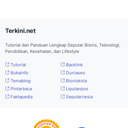
Terkini.net
Tutorial dan Panduan Lengkap Seputar Bisnis, Teknologi,
Pendidikan, Kesehatan, dan Lifestyle
Tutorial
Backlink
Bukainfo
Duniaseo
Temablog
Bisniskota
Pintarbaca
Liputanpos
Faktapedia
Seputarnesia