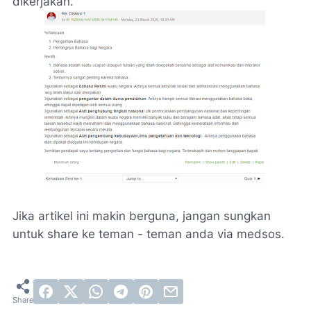
dikerjakan.
Jika artikel ini makin berguna, jangan sungkan
untuk share ke teman - teman anda via medsos.