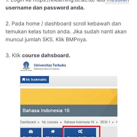
username dan password anda.
2. Pada home / dashboard scroll kebawah dan
temukan kelas tuton anda. Jika sudah nanti akan
muncul jumlah SKS. Klik BMPnya.
3. Klik
course dahsboard.