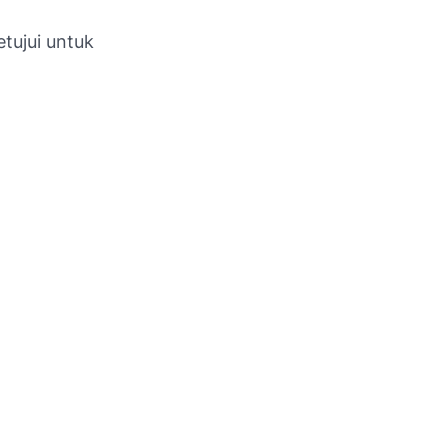
tujui untuk