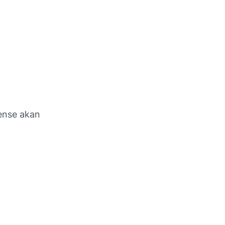
ense akan