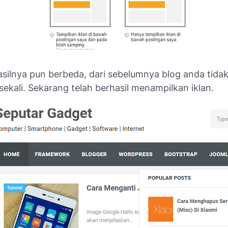
silnya pun berbeda, dari sebelumnya blog anda tidak
sekali. Sekarang telah berhasil menampilkan iklan.