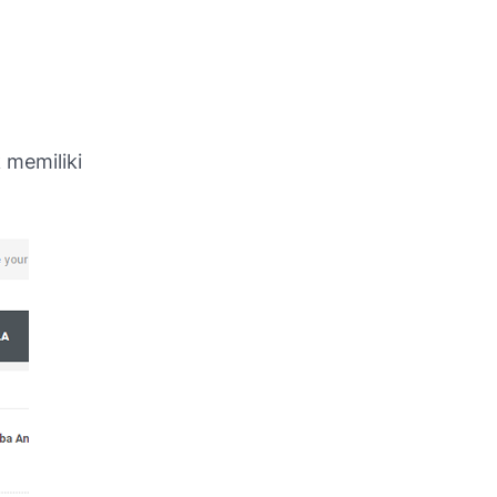
 memiliki