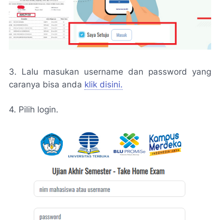
3. Lalu masukan username dan password yang
caranya bisa anda
klik disini.
4. Pilih login.