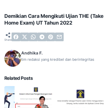
Demikian Cara Mengikuti Ujian THE (Take
Home Exam) UT Tahun 2022
Andhika F.
tim redaksi yang kredibel dan berintegritas
Related Posts