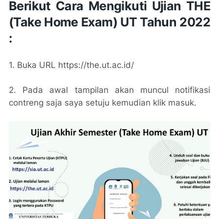
Berikut Cara Mengikuti Ujian THE
(Take Home Exam) UT Tahun 2022
:
1. Buka URL https://the.ut.ac.id/
2. Pada awal tampilan akan muncul notifikasi
contreng saja saya setuju kemudian klik masuk.