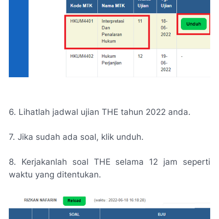
6. Lihatlah jadwal ujian THE tahun 2022 anda.
7. Jika sudah ada soal, klik unduh.
8. Kerjakanlah soal THE selama 12 jam seperti
waktu yang ditentukan.