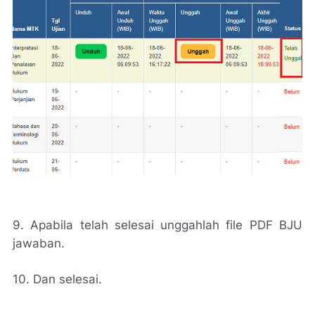
9. Apabila telah selesai unggahlah file PDF BJU
jawaban.
10. Dan selesai.