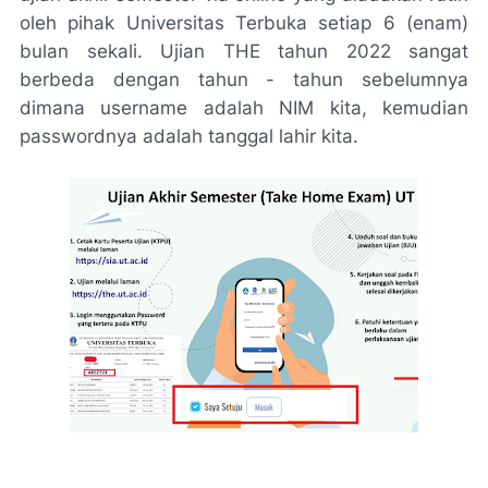
oleh pihak Universitas Terbuka setiap 6 (enam)
bulan sekali. Ujian THE tahun 2022 sangat
berbeda dengan tahun - tahun sebelumnya
dimana username adalah NIM kita, kemudian
passwordnya adalah tanggal lahir kita.