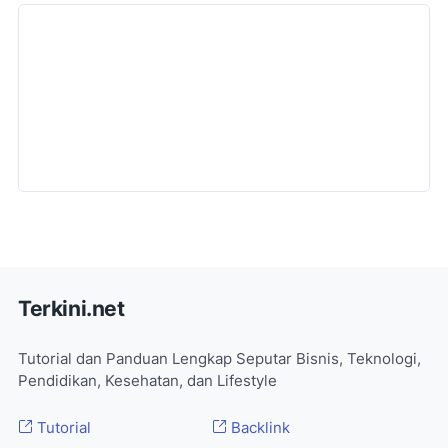
Terkini.net
Tutorial dan Panduan Lengkap Seputar Bisnis, Teknologi,
Pendidikan, Kesehatan, dan Lifestyle
Tutorial
Backlink