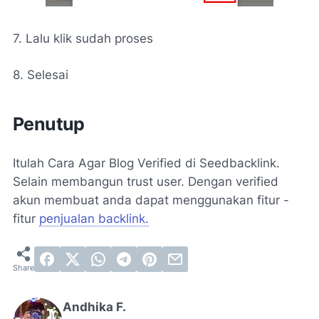
7. Lalu klik sudah proses
8. Selesai
Penutup
Itulah Cara Agar Blog Verified di Seedbacklink.
Selain membangun trust user. Dengan verified
akun membuat anda dapat menggunakan fitur -
fitur
penjualan backlink.
Andhika F.