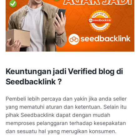
Keuntungan jadi Verified blog di
Seedbacklink ?
Pembeli lebih percaya dan yakin jika anda seller
yang mematuhi aturan dan ketentuan. Selain itu
pihak Seedbacklink dapat dengan mudah
memproses pelanggaran terhadap kesepakatan
dan sesuatu hal yang merugikan konsumen.