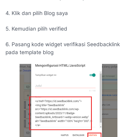
4. Klik dan pilih Blog saya
5. Kemudian pilih verified
6. Pasang kode widget verifikasi Seedbacklink
pada template blog