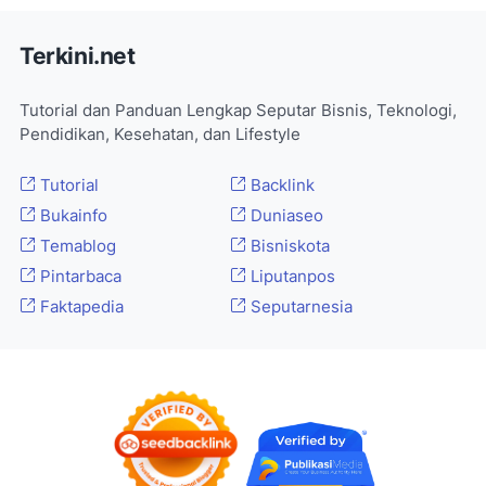
Terkini.net
Tutorial dan Panduan Lengkap Seputar Bisnis, Teknologi,
Pendidikan, Kesehatan, dan Lifestyle
Tutorial
Backlink
Bukainfo
Duniaseo
Temablog
Bisniskota
Pintarbaca
Liputanpos
Faktapedia
Seputarnesia