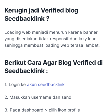
Kerugin jadi Verified blog
Seedbacklink ?
Loading web menjadi menurun karena banner
yang disediakan tidak responsif dan lazy load
sehingga membuat loading web terasa lambat.
Berikut Cara Agar Blog Verified di
Seedbacklink :
1. Login ke
akun seedbacklink
2. Masukkan username dan sandi
3. Pada dashboard > pilih ikon profile