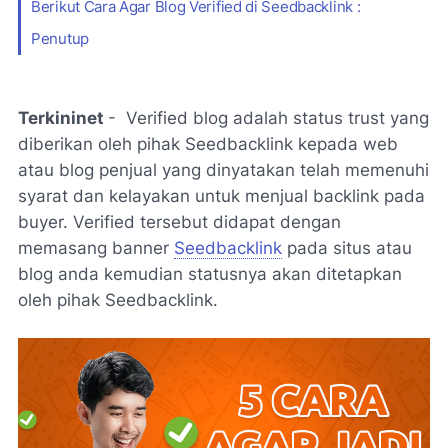
Berikut Cara Agar Blog Verified di Seedbacklink :
Penutup
Terkininet
- Verified blog adalah status trust yang
diberikan oleh pihak Seedbacklink kepada web
atau blog penjual yang dinyatakan telah memenuhi
syarat dan kelayakan untuk menjual backlink pada
buyer. Verified tersebut didapat dengan
memasang banner
Seedbacklink
pada situs atau
blog anda kemudian statusnya akan ditetapkan
oleh pihak Seedbacklink.