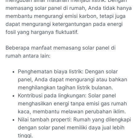
mengubah sinar matahari menjadi listrik. Dengan
memasang solar panel di rumah, Anda tidak hanya
membantu mengurangi emisi karbon, tetapi juga
dapat mengurangi ketergantungan pada energi
fosil yang harganya fluktuatif.
Beberapa manfaat memasang solar panel di
rumah antara lain:
Penghematan biaya listrik: Dengan solar
panel, Anda dapat mengurangi atau bahkan
menghilangkan tagihan listrik bulanan.
Kontribusi pada lingkungan: Solar panel
menghasilkan energi tanpa emisi gas rumah
kaca, membantu melawan perubahan iklim.
Nilai tambah properti: Rumah yang dilengkapi
dengan solar panel memiliki daya jual lebih
tinggi.