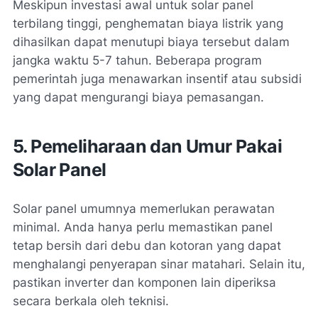
Meskipun investasi awal untuk solar panel
terbilang tinggi, penghematan biaya listrik yang
dihasilkan dapat menutupi biaya tersebut dalam
jangka waktu 5-7 tahun. Beberapa program
pemerintah juga menawarkan insentif atau subsidi
yang dapat mengurangi biaya pemasangan​.
5. Pemeliharaan dan Umur Pakai
Solar Panel
Solar panel umumnya memerlukan perawatan
minimal. Anda hanya perlu memastikan panel
tetap bersih dari debu dan kotoran yang dapat
menghalangi penyerapan sinar matahari. Selain itu,
pastikan inverter dan komponen lain diperiksa
secara berkala oleh teknisi.