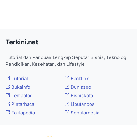
Terkini.net
Tutorial dan Panduan Lengkap Seputar Bisnis, Teknologi,
Pendidikan, Kesehatan, dan Lifestyle
Tutorial
Backlink
Bukainfo
Duniaseo
Temablog
Bisniskota
Pintarbaca
Liputanpos
Faktapedia
Seputarnesia