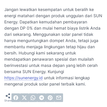
Jangan lewatkan kesempatan untuk beralih ke
energi matahari dengan produk unggulan dari SUN
Energy. Dapatkan kemudahan pembayaran
dengan DP 0% dan mulai hemat biaya listrik Anda
dari sekarang. Menggunakan solar panel tidak
hanya menguntungkan dompet Anda, tetapi juga
membantu menjaga lingkungan tetap hijau dan
bersih. Hubungi kami sekarang untuk
mendapatkan penawaran spesial dan mulailah
berinvestasi untuk masa depan yang lebih cerah
bersama SUN Energy. Kunjungi
https://sunenergy.id
untuk informasi lengkap
mengenai produk solar panel terbaik kami.