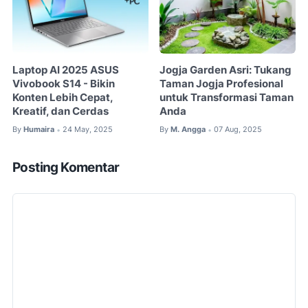
Laptop AI 2025 ASUS
Jogja Garden Asri: Tukang
Vivobook S14 - Bikin
Taman Jogja Profesional
Konten Lebih Cepat,
untuk Transformasi Taman
Kreatif, dan Cerdas
Anda
By
Humaira
24 May, 2025
By
M. Angga
07 Aug, 2025
•
•
Posting Komentar