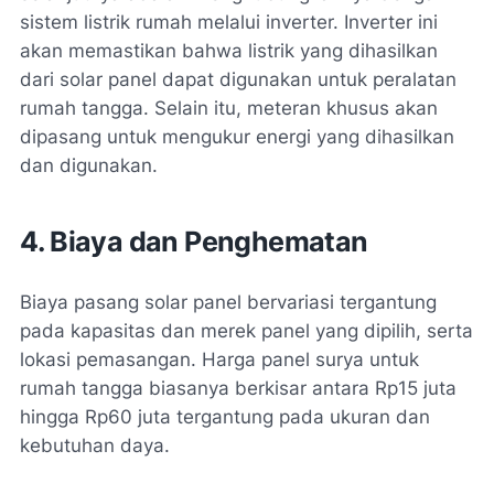
sistem listrik rumah melalui inverter. Inverter ini
akan memastikan bahwa listrik yang dihasilkan
dari solar panel dapat digunakan untuk peralatan
rumah tangga. Selain itu, meteran khusus akan
dipasang untuk mengukur energi yang dihasilkan
dan digunakan.
4. Biaya dan Penghematan
Biaya pasang solar panel bervariasi tergantung
pada kapasitas dan merek panel yang dipilih, serta
lokasi pemasangan. Harga panel surya untuk
rumah tangga biasanya berkisar antara Rp15 juta
hingga Rp60 juta tergantung pada ukuran dan
kebutuhan daya.