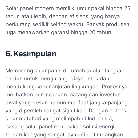
Solar panel modern memiliki umur pakai hingga 25
tahun atau lebih, dengan efisiensi yang hanya
berkurang sedikit seiring waktu. Banyak produsen
juga menawarkan garansi hingga 20 tahun​.
6. Kesimpulan
Memasang solar panel di rumah adalah langkah
cerdas untuk mengurangi biaya listrik dan
mendukung keberlanjutan lingkungan. Prosesnya
melibatkan perencanaan matang dan investasi
awal yang besar, namun manfaat jangka panjang
yang diperoleh sangat signifikan. Dengan potensi
sinar matahari yang melimpah di Indonesia,
pasang solar panel merupakan solusi energi
terbarukan yang sangat layak dipertimbangkan.