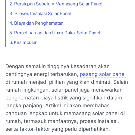
2. Persiapan Sebelum Memasang Solar Panel
3. Proses Instalasi Solar Panel
4. Biaya dan Penghematan
5. Pemeliharaan dan Umur Pakai Solar Panel
6. Kesimpulan
Dengan semakin tingginya kesadaran akan
pentingnya energi terbarukan,
pasang solar panel
di rumah menjadi pilihan yang kian diminati. Selain
ramah lingkungan, solar panel juga menawarkan
penghematan biaya listrik yang signifikan dalam
jangka panjang. Artikel ini akan membahas
panduan lengkap untuk memasang solar panel di
rumah, termasuk manfaatnya, proses instalasi,
serta faktor-faktor yang perlu diperhatikan.