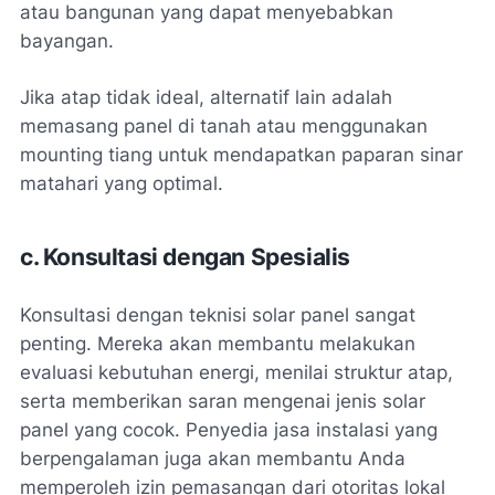
atau bangunan yang dapat menyebabkan
bayangan​.
Jika atap tidak ideal, alternatif lain adalah
memasang panel di tanah atau menggunakan
mounting tiang untuk mendapatkan paparan sinar
matahari yang optimal.
c. Konsultasi dengan Spesialis
Konsultasi dengan teknisi solar panel sangat
penting. Mereka akan membantu melakukan
evaluasi kebutuhan energi, menilai struktur atap,
serta memberikan saran mengenai jenis solar
panel yang cocok. Penyedia jasa instalasi yang
berpengalaman juga akan membantu Anda
memperoleh izin pemasangan dari otoritas lokal