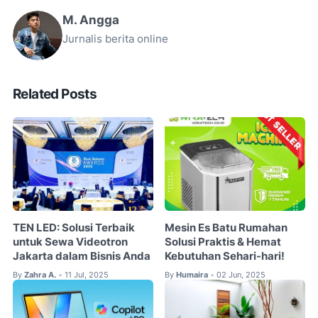
M. Angga
Jurnalis berita online
Related Posts
TEN LED: Solusi Terbaik
Mesin Es Batu Rumahan
untuk Sewa Videotron
Solusi Praktis & Hemat
Jakarta dalam Bisnis Anda
Kebutuhan Sehari-hari!
By
Zahra A.
11 Jul, 2025
By
Humaira
02 Jun, 2025
•
•