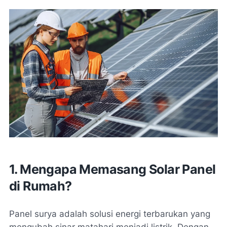
1. Mengapa Memasang Solar Panel
di Rumah?
Panel surya adalah solusi energi terbarukan yang