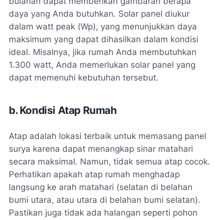
bulanan dapat memberikan gambaran berapa
daya yang Anda butuhkan. Solar panel diukur
dalam watt peak (Wp), yang menunjukkan daya
maksimum yang dapat dihasilkan dalam kondisi
ideal. Misalnya, jika rumah Anda membutuhkan
1.300 watt, Anda memerlukan solar panel yang
dapat memenuhi kebutuhan tersebut.
b. Kondisi Atap Rumah
Atap adalah lokasi terbaik untuk memasang panel
surya karena dapat menangkap sinar matahari
secara maksimal. Namun, tidak semua atap cocok.
Perhatikan apakah atap rumah menghadap
langsung ke arah matahari (selatan di belahan
bumi utara, atau utara di belahan bumi selatan).
Pastikan juga tidak ada halangan seperti pohon