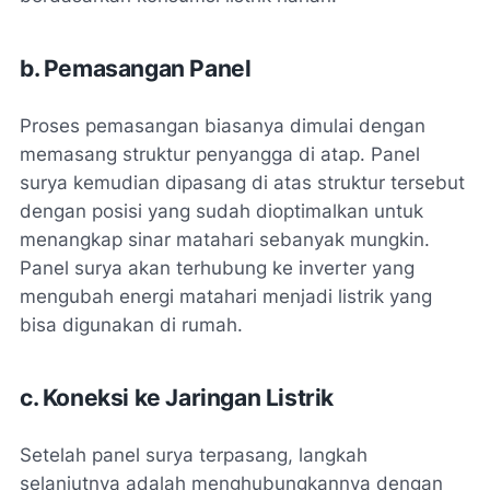
b. Pemasangan Panel
Proses pemasangan biasanya dimulai dengan
memasang struktur penyangga di atap. Panel
surya kemudian dipasang di atas struktur tersebut
dengan posisi yang sudah dioptimalkan untuk
menangkap sinar matahari sebanyak mungkin.
Panel surya akan terhubung ke inverter yang
mengubah energi matahari menjadi listrik yang
bisa digunakan di rumah.
c. Koneksi ke Jaringan Listrik
Setelah panel surya terpasang, langkah
selanjutnya adalah menghubungkannya dengan