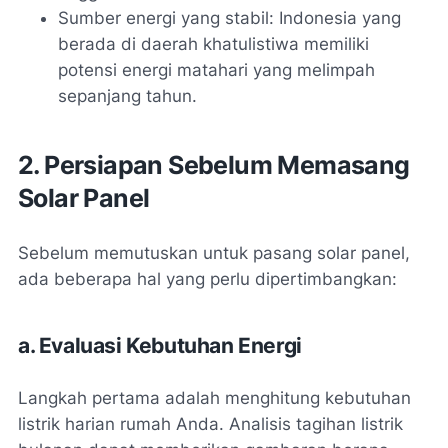
Sumber energi yang stabil: Indonesia yang
berada di daerah khatulistiwa memiliki
potensi energi matahari yang melimpah
sepanjang tahun.
2. Persiapan Sebelum Memasang
Solar Panel
Sebelum memutuskan untuk pasang solar panel,
ada beberapa hal yang perlu dipertimbangkan:
a. Evaluasi Kebutuhan Energi
Langkah pertama adalah menghitung kebutuhan
listrik harian rumah Anda. Analisis tagihan listrik