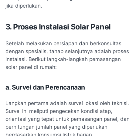
jika diperlukan.
3. Proses Instalasi Solar Panel
Setelah melakukan persiapan dan berkonsultasi
dengan spesialis, tahap selanjutnya adalah proses
instalasi. Berikut langkah-langkah pemasangan
solar panel di rumah:
a. Survei dan Perencanaan
Langkah pertama adalah survei lokasi oleh teknisi.
Survei ini meliputi pengecekan kondisi atap,
orientasi yang tepat untuk pemasangan panel, dan
perhitungan jumlah panel yang diperlukan
berdasarkan konsumsi listrik harian​.