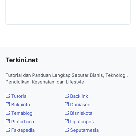
Terkini.net
Tutorial dan Panduan Lengkap Seputar Bisnis, Teknologi,
Pendidikan, Kesehatan, dan Lifestyle
Tutorial
Backlink
Bukainfo
Duniaseo
Temablog
Bisniskota
Pintarbaca
Liputanpos
Faktapedia
Seputarnesia