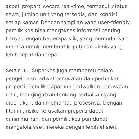
aspek properti secara real-time, termasuk status
sewa, jumlah unit yang tersedia, dan kondisi
setiap kamar. Dengan tampilan yang user-friendly,
pemilik kos bisa mengakses informasi penting
hanya dengan beberapa klik, yang memudahkan
mereka untuk membuat keputusan bisnis yang
lebih cepat dan tepat.
Selain itu, SuperKos juga membantu dalam
pengelolaan jadwal perawatan dan perbaikan
properti. Pemilik dapat menjadwalkan perawatan
rutin, mengingatkan tentang perbaikan yang
diperlukan, dan memantau prosesnya. Dengan
fitur ini, risiko kerusakan properti dapat
diminimalkan, dan pemilik kos pun dapat
mengelola aset mereka dengan lebih efisien.