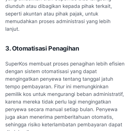
diunduh atau dibagikan kepada pihak terkait,
seperti akuntan atau pihak pajak, untuk
memudahkan proses administrasi yang lebih
lanjut.
3. Otomatisasi Penagihan
SuperKos membuat proses penagihan lebih efisien
dengan sistem otomatisasi yang dapat
mengingatkan penyewa tentang tanggal jatuh
tempo pembayaran. Fitur ini memungkinkan
pemilik kos untuk mengurangi beban administratif,
karena mereka tidak perlu lagi mengingatkan
penyewa secara manual setiap bulan. Penyewa
juga akan menerima pemberitahuan otomatis,
sehingga risiko keterlambatan pembayaran dapat