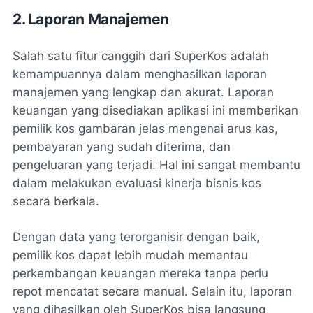
2. Laporan Manajemen
Salah satu fitur canggih dari SuperKos adalah
kemampuannya dalam menghasilkan laporan
manajemen yang lengkap dan akurat. Laporan
keuangan yang disediakan aplikasi ini memberikan
pemilik kos gambaran jelas mengenai arus kas,
pembayaran yang sudah diterima, dan
pengeluaran yang terjadi. Hal ini sangat membantu
dalam melakukan evaluasi kinerja bisnis kos
secara berkala.
Dengan data yang terorganisir dengan baik,
pemilik kos dapat lebih mudah memantau
perkembangan keuangan mereka tanpa perlu
repot mencatat secara manual. Selain itu, laporan
yang dihasilkan oleh SuperKos bisa langsung