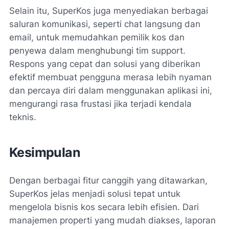
Selain itu, SuperKos juga menyediakan berbagai
saluran komunikasi, seperti chat langsung dan
email, untuk memudahkan pemilik kos dan
penyewa dalam menghubungi tim support.
Respons yang cepat dan solusi yang diberikan
efektif membuat pengguna merasa lebih nyaman
dan percaya diri dalam menggunakan aplikasi ini,
mengurangi rasa frustasi jika terjadi kendala
teknis.
Kesimpulan
Dengan berbagai fitur canggih yang ditawarkan,
SuperKos jelas menjadi solusi tepat untuk
mengelola bisnis kos secara lebih efisien. Dari
manajemen properti yang mudah diakses, laporan