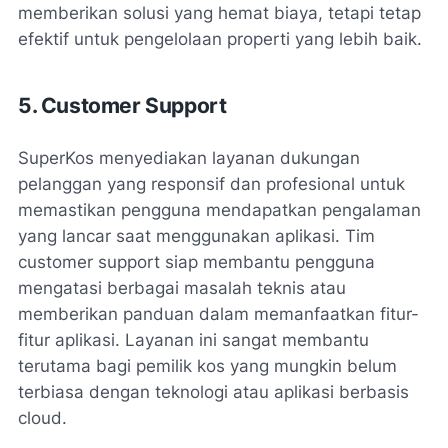
memberikan solusi yang hemat biaya, tetapi tetap
efektif untuk pengelolaan properti yang lebih baik.
5. Customer Support
SuperKos menyediakan layanan dukungan
pelanggan yang responsif dan profesional untuk
memastikan pengguna mendapatkan pengalaman
yang lancar saat menggunakan aplikasi. Tim
customer support siap membantu pengguna
mengatasi berbagai masalah teknis atau
memberikan panduan dalam memanfaatkan fitur-
fitur aplikasi. Layanan ini sangat membantu
terutama bagi pemilik kos yang mungkin belum
terbiasa dengan teknologi atau aplikasi berbasis
cloud.