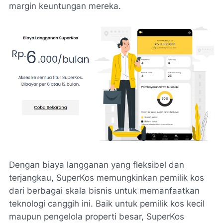
margin keuntungan mereka.
Dengan biaya langganan yang fleksibel dan
terjangkau, SuperKos memungkinkan pemilik kos
dari berbagai skala bisnis untuk memanfaatkan
teknologi canggih ini. Baik untuk pemilik kos kecil
maupun pengelola properti besar, SuperKos