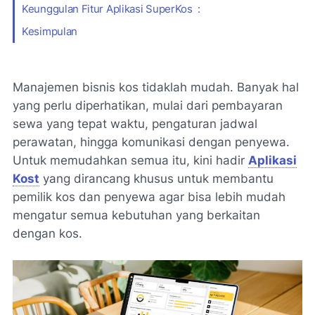
Keunggulan Fitur Aplikasi SuperKos :
Kesimpulan
Manajemen bisnis kos tidaklah mudah. Banyak hal
yang perlu diperhatikan, mulai dari pembayaran
sewa yang tepat waktu, pengaturan jadwal
perawatan, hingga komunikasi dengan penyewa.
Untuk memudahkan semua itu, kini hadir
Aplikasi
Kost
yang dirancang khusus untuk membantu
pemilik kos dan penyewa agar bisa lebih mudah
mengatur semua kebutuhan yang berkaitan
dengan kos.