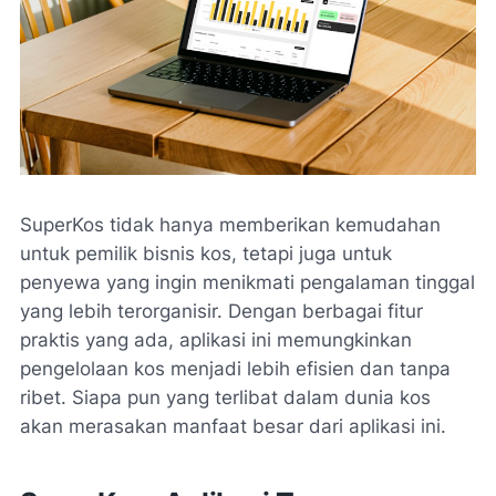
SuperKos tidak hanya memberikan kemudahan
untuk pemilik bisnis kos, tetapi juga untuk
penyewa yang ingin menikmati pengalaman tinggal
yang lebih terorganisir. Dengan berbagai fitur
praktis yang ada, aplikasi ini memungkinkan
pengelolaan kos menjadi lebih efisien dan tanpa
ribet. Siapa pun yang terlibat dalam dunia kos
akan merasakan manfaat besar dari aplikasi ini.