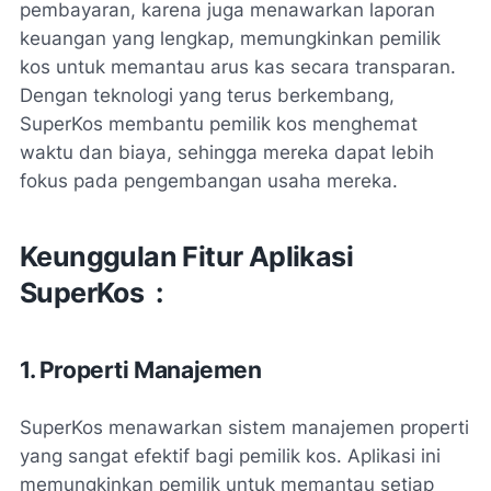
pembayaran, karena juga menawarkan laporan
keuangan yang lengkap, memungkinkan pemilik
kos untuk memantau arus kas secara transparan.
Dengan teknologi yang terus berkembang,
SuperKos membantu pemilik kos menghemat
waktu dan biaya, sehingga mereka dapat lebih
fokus pada pengembangan usaha mereka.
Keunggulan Fitur Aplikasi
SuperKos :
1. Properti Manajemen
SuperKos menawarkan sistem manajemen properti
yang sangat efektif bagi pemilik kos. Aplikasi ini
memungkinkan pemilik untuk memantau setiap