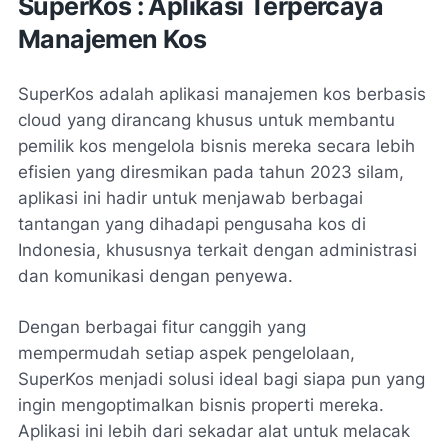
SuperKos : Aplikasi Terpercaya
Manajemen Kos
SuperKos adalah aplikasi manajemen kos berbasis
cloud yang dirancang khusus untuk membantu
pemilik kos mengelola bisnis mereka secara lebih
efisien yang diresmikan pada tahun 2023 silam,
aplikasi ini hadir untuk menjawab berbagai
tantangan yang dihadapi pengusaha kos di
Indonesia, khususnya terkait dengan administrasi
dan komunikasi dengan penyewa.
Dengan berbagai fitur canggih yang
mempermudah setiap aspek pengelolaan,
SuperKos menjadi solusi ideal bagi siapa pun yang
ingin mengoptimalkan bisnis properti mereka.
Aplikasi ini lebih dari sekadar alat untuk melacak