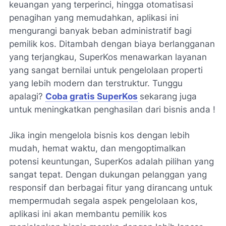
keuangan yang terperinci, hingga otomatisasi
penagihan yang memudahkan, aplikasi ini
mengurangi banyak beban administratif bagi
pemilik kos. Ditambah dengan biaya berlangganan
yang terjangkau, SuperKos menawarkan layanan
yang sangat bernilai untuk pengelolaan properti
yang lebih modern dan terstruktur. Tunggu
apalagi?
Coba gratis SuperKos
sekarang juga
untuk meningkatkan penghasilan dari bisnis anda !
Jika ingin mengelola bisnis kos dengan lebih
mudah, hemat waktu, dan mengoptimalkan
potensi keuntungan, SuperKos adalah pilihan yang
sangat tepat. Dengan dukungan pelanggan yang
responsif dan berbagai fitur yang dirancang untuk
mempermudah segala aspek pengelolaan kos,
aplikasi ini akan membantu pemilik kos