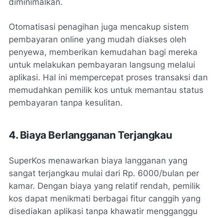
diminimalkan.
Otomatisasi penagihan juga mencakup sistem
pembayaran online yang mudah diakses oleh
penyewa, memberikan kemudahan bagi mereka
untuk melakukan pembayaran langsung melalui
aplikasi. Hal ini mempercepat proses transaksi dan
memudahkan pemilik kos untuk memantau status
pembayaran tanpa kesulitan.
4. Biaya Berlangganan Terjangkau
SuperKos menawarkan biaya langganan yang
sangat terjangkau mulai dari Rp. 6000/bulan per
kamar. Dengan biaya yang relatif rendah, pemilik
kos dapat menikmati berbagai fitur canggih yang
disediakan aplikasi tanpa khawatir mengganggu