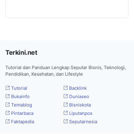
Terkini.net
Tutorial dan Panduan Lengkap Seputar Bisnis, Teknologi,
Pendidikan, Kesehatan, dan Lifestyle
Tutorial
Backlink
Bukainfo
Duniaseo
Temablog
Bisniskota
Pintarbaca
Liputanpos
Faktapedia
Seputarnesia