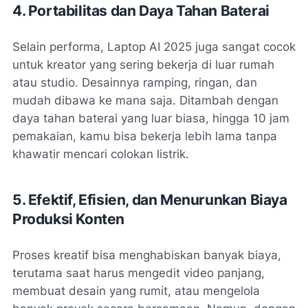
4. Portabilitas dan Daya Tahan Baterai
Selain performa, Laptop AI 2025 juga sangat cocok
untuk kreator yang sering bekerja di luar rumah
atau studio. Desainnya ramping, ringan, dan
mudah dibawa ke mana saja. Ditambah dengan
daya tahan baterai yang luar biasa, hingga 10 jam
pemakaian, kamu bisa bekerja lebih lama tanpa
khawatir mencari colokan listrik.
5. Efektif, Efisien, dan Menurunkan Biaya
Produksi Konten
Proses kreatif bisa menghabiskan banyak biaya,
terutama saat harus mengedit video panjang,
membuat desain yang rumit, atau mengelola