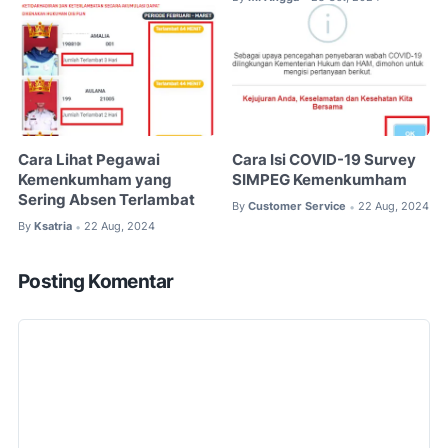
Cara Lihat Pegawai
Cara Isi COVID-19 Survey
Kemenkumham yang
SIMPEG Kemenkumham
Sering Absen Terlambat
By
Customer Service
22 Aug, 2024
•
By
Ksatria
22 Aug, 2024
•
Posting Komentar