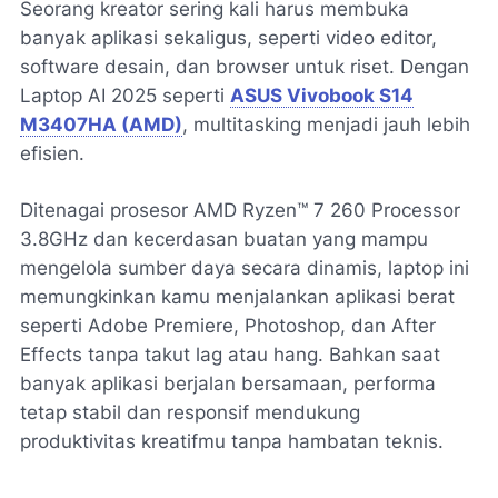
Seorang kreator sering kali harus membuka
banyak aplikasi sekaligus, seperti video editor,
software desain, dan browser untuk riset. Dengan
Laptop AI 2025 seperti
ASUS Vivobook S14
M3407HA (AMD)
, multitasking menjadi jauh lebih
efisien.
Ditenagai prosesor AMD Ryzen™ 7 260 Processor
3.8GHz dan kecerdasan buatan yang mampu
mengelola sumber daya secara dinamis, laptop ini
memungkinkan kamu menjalankan aplikasi berat
seperti Adobe Premiere, Photoshop, dan After
Effects tanpa takut lag atau hang. Bahkan saat
banyak aplikasi berjalan bersamaan, performa
tetap stabil dan responsif mendukung
produktivitas kreatifmu tanpa hambatan teknis.