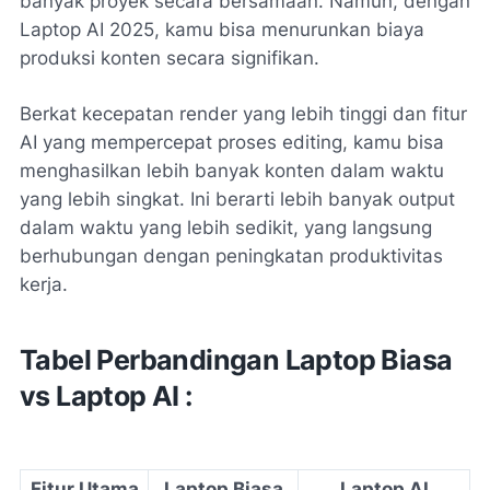
banyak proyek secara bersamaan. Namun, dengan
Laptop AI 2025, kamu bisa menurunkan biaya
produksi konten secara signifikan.
Berkat kecepatan render yang lebih tinggi dan fitur
AI yang mempercepat proses editing, kamu bisa
menghasilkan lebih banyak konten dalam waktu
yang lebih singkat. Ini berarti lebih banyak output
dalam waktu yang lebih sedikit, yang langsung
berhubungan dengan peningkatan produktivitas
kerja.
Tabel Perbandingan Laptop Biasa
vs Laptop AI :
Fitur Utama
Laptop Biasa
Laptop AI