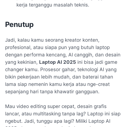
kerja terganggu masalah teknis.
Penutup
Jadi, kalau kamu seorang kreator konten,
profesional, atau siapa pun yang butuh laptop
dengan performa kencang, AI canggih, dan desain
yang kekinian,
Laptop AI 2025
ini bisa jadi game
changer kamu. Prosesor gahar, teknologi AI yang
bikin pekerjaan lebih mudah, dan baterai tahan
lama siap nemenin kamu kerja atau nge-creat
sepanjang hari tanpa khawatir gangguan.
Mau video editing super cepat, desain grafis
lancar, atau multitasking tanpa lag? Laptop ini siap
ngebut. Jadi, tunggu apa lagi? Miliki Laptop AI