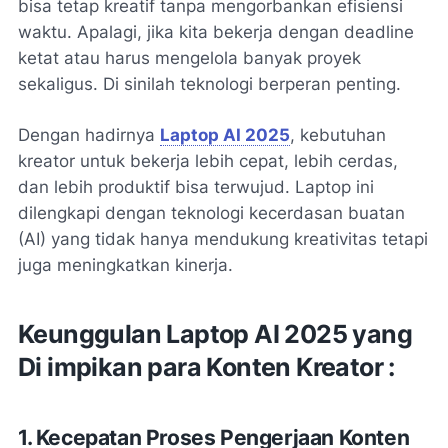
bisa tetap kreatif tanpa mengorbankan efisiensi
waktu. Apalagi, jika kita bekerja dengan deadline
ketat atau harus mengelola banyak proyek
sekaligus. Di sinilah teknologi berperan penting.
Dengan hadirnya
Laptop AI 2025
, kebutuhan
kreator untuk bekerja lebih cepat, lebih cerdas,
dan lebih produktif bisa terwujud. Laptop ini
dilengkapi dengan teknologi kecerdasan buatan
(AI) yang tidak hanya mendukung kreativitas tetapi
juga meningkatkan kinerja.
Keunggulan Laptop AI 2025 yang
Di impikan para Konten Kreator :
1. Kecepatan Proses Pengerjaan Konten