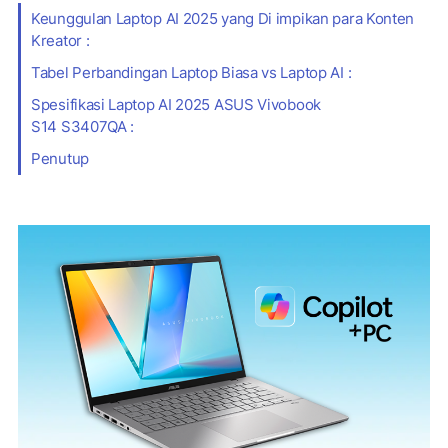
Keunggulan Laptop AI 2025 yang Di impikan para Konten
Kreator :
Tabel Perbandingan Laptop Biasa vs Laptop AI :
Spesifikasi Laptop AI 2025 ASUS Vivobook
S14 S3407QA :
Penutup