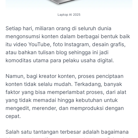
Laptop AI 2025
Setiap hari, miliaran orang di seluruh dunia
mengonsumsi konten dalam berbagai bentuk baik
itu video YouTube, foto Instagram, desain grafis,
atau bahkan tulisan blog sehingga ini jadi
komoditas utama para pelaku usaha digital.
Namun, bagi kreator konten, proses penciptaan
konten tidak selalu mudah. Terkadang, banyak
faktor yang bisa memperlambat proses, dari alat
yang tidak memadai hingga kebutuhan untuk
mengedit, merender, dan memproduksi dengan
cepat.
Salah satu tantangan terbesar adalah bagaimana