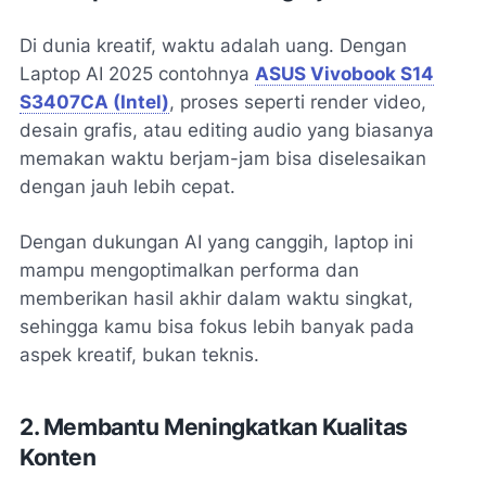
Di dunia kreatif, waktu adalah uang. Dengan
Laptop AI 2025 contohnya
ASUS Vivobook S14
S3407CA (Intel)
, proses seperti render video,
desain grafis, atau editing audio yang biasanya
memakan waktu berjam-jam bisa diselesaikan
dengan jauh lebih cepat.
Dengan dukungan AI yang canggih, laptop ini
mampu mengoptimalkan performa dan
memberikan hasil akhir dalam waktu singkat,
sehingga kamu bisa fokus lebih banyak pada
aspek kreatif, bukan teknis.
2. Membantu Meningkatkan Kualitas
Konten