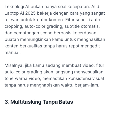
Teknologi AI bukan hanya soal kecepatan. AI di
Laptop AI 2025 bekerja dengan cara yang sangat
relevan untuk kreator konten. Fitur seperti auto-
cropping, auto-color grading, subtitle otomatis,
dan pemotongan scene berbasis kecerdasan
buatan memungkinkan kamu untuk menghasilkan
konten berkualitas tanpa harus repot mengedit
manual.
Misalnya, jika kamu sedang membuat video, fitur
auto-color grading akan langsung menyesuaikan
tone warna video, memastikan konsistensi visual
tanpa harus menghabiskan waktu berjam-jam.
3. Multitasking Tanpa Batas