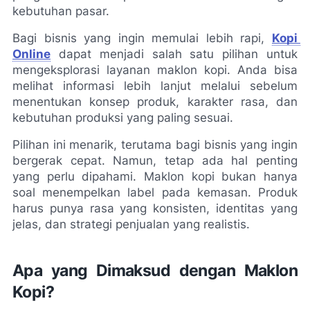
kebutuhan pasar.
Bagi bisnis yang ingin memulai lebih rapi, 
Kopi 
Online
 dapat menjadi salah satu pilihan untuk 
mengeksplorasi layanan maklon kopi. Anda bisa 
melihat informasi lebih lanjut melalui sebelum 
menentukan konsep produk, karakter rasa, dan 
kebutuhan produksi yang paling sesuai.
Pilihan ini menarik, terutama bagi bisnis yang ingin 
bergerak cepat. Namun, tetap ada hal penting 
yang perlu dipahami. Maklon kopi bukan hanya 
soal menempelkan label pada kemasan. Produk 
harus punya rasa yang konsisten, identitas yang 
jelas, dan strategi penjualan yang realistis.
Apa yang Dimaksud dengan Maklon 
Kopi?