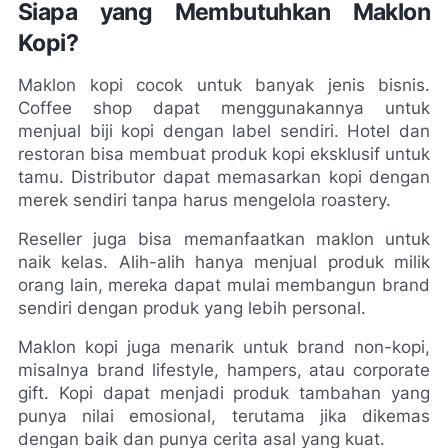
Siapa yang Membutuhkan Maklon 
Kopi?
Maklon kopi cocok untuk banyak jenis bisnis. 
Coffee shop dapat menggunakannya untuk 
menjual biji kopi dengan label sendiri. Hotel dan 
restoran bisa membuat produk kopi eksklusif untuk 
tamu. Distributor dapat memasarkan kopi dengan 
merek sendiri tanpa harus mengelola roastery.
Reseller juga bisa memanfaatkan maklon untuk 
naik kelas. Alih-alih hanya menjual produk milik 
orang lain, mereka dapat mulai membangun brand 
sendiri dengan produk yang lebih personal.
Maklon kopi juga menarik untuk brand non-kopi, 
misalnya brand lifestyle, hampers, atau corporate 
gift. Kopi dapat menjadi produk tambahan yang 
punya nilai emosional, terutama jika dikemas 
dengan baik dan punya cerita asal yang kuat.