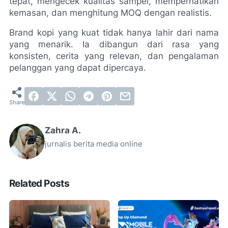
tepat, mengecek kualitas sampel, memperhatikan 
kemasan, dan menghitung MOQ dengan realistis.
Brand kopi yang kuat tidak hanya lahir dari nama 
yang menarik. Ia dibangun dari rasa yang 
konsisten, cerita yang relevan, dan pengalaman 
pelanggan yang dapat dipercaya.
Zahra A.
jurnalis berita media online
Related Posts