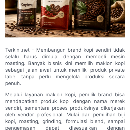
Terkini.net - Membangun brand kopi sendiri tidak 
selalu harus dimulai dengan membeli mesin 
roasting. Banyak bisnis kini memilih maklon kopi 
sebagai jalan awal untuk memiliki produk private 
label tanpa perlu mengelola produksi secara 
penuh.
Melalui layanan maklon kopi, pemilik brand bisa 
mendapatkan produk kopi dengan nama merek 
sendiri, sementara proses produksinya dikerjakan 
oleh vendor profesional. Mulai dari pemilihan biji 
kopi, roasting, grinding, formulasi blend, sampai 
pengemasan dapat disesuaikan dengan 