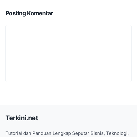
Posting Komentar
Terkini.net
Tutorial dan Panduan Lengkap Seputar Bisnis, Teknologi,