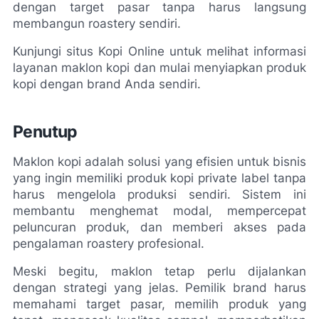
dengan target pasar tanpa harus langsung 
membangun roastery sendiri.
Kunjungi situs Kopi Online untuk melihat informasi 
layanan maklon kopi dan mulai menyiapkan produk 
kopi dengan brand Anda sendiri.
Penutup
Maklon kopi adalah solusi yang efisien untuk bisnis 
yang ingin memiliki produk kopi private label tanpa 
harus mengelola produksi sendiri. Sistem ini 
membantu menghemat modal, mempercepat 
peluncuran produk, dan memberi akses pada 
pengalaman roastery profesional.
Meski begitu, maklon tetap perlu dijalankan 
dengan strategi yang jelas. Pemilik brand harus 
memahami target pasar, memilih produk yang 