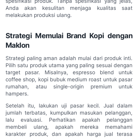
spesifikasi produk. Tanpa spesifikasi yang jelas, 
Anda akan kesulitan menjaga kualitas saat 
melakukan produksi ulang.
Strategi Memulai Brand Kopi dengan 
Maklon
Strategi paling aman adalah mulai dari produk inti. 
Pilih satu produk utama yang paling sesuai dengan 
target pasar. Misalnya, espresso blend untuk 
coffee shop, kopi bubuk medium roast untuk pasar 
rumahan, atau single-origin premium untuk 
hampers.
Setelah itu, lakukan uji pasar kecil. Jual dalam 
jumlah terbatas, kumpulkan masukan pelanggan, 
lalu evaluasi. Perhatikan apakah pelanggan 
membeli ulang, apakah mereka memahami 
karakter produk, dan apakah harga jual terasa 