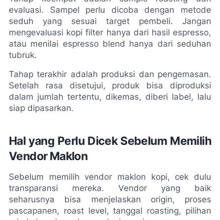
evaluasi. Sampel perlu dicoba dengan metode 
seduh yang sesuai target pembeli. Jangan 
mengevaluasi kopi filter hanya dari hasil espresso, 
atau menilai espresso blend hanya dari seduhan 
tubruk.
Tahap terakhir adalah produksi dan pengemasan. 
Setelah rasa disetujui, produk bisa diproduksi 
dalam jumlah tertentu, dikemas, diberi label, lalu 
siap dipasarkan.
Hal yang Perlu Dicek Sebelum Memilih 
Vendor Maklon
Sebelum memilih vendor maklon kopi, cek dulu 
transparansi mereka. Vendor yang baik 
seharusnya bisa menjelaskan origin, proses 
pascapanen, roast level, tanggal roasting, pilihan 