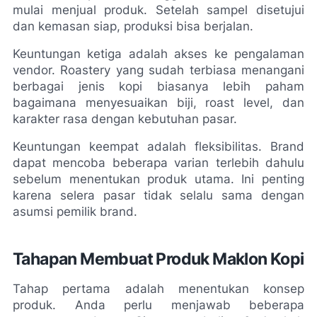
mulai menjual produk. Setelah sampel disetujui 
dan kemasan siap, produksi bisa berjalan.
Keuntungan ketiga adalah akses ke pengalaman 
vendor. Roastery yang sudah terbiasa menangani 
berbagai jenis kopi biasanya lebih paham 
bagaimana menyesuaikan biji, roast level, dan 
karakter rasa dengan kebutuhan pasar.
Keuntungan keempat adalah fleksibilitas. Brand 
dapat mencoba beberapa varian terlebih dahulu 
sebelum menentukan produk utama. Ini penting 
karena selera pasar tidak selalu sama dengan 
asumsi pemilik brand.
Tahapan Membuat Produk Maklon Kopi
Tahap pertama adalah menentukan konsep 
produk. Anda perlu menjawab beberapa 