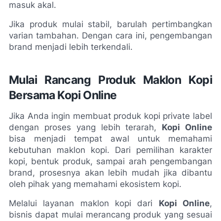
masuk akal.
Jika produk mulai stabil, barulah pertimbangkan 
varian tambahan. Dengan cara ini, pengembangan 
brand menjadi lebih terkendali.
Mulai Rancang Produk Maklon Kopi 
Bersama Kopi Online
Jika Anda ingin membuat produk kopi private label 
dengan proses yang lebih terarah, 
Kopi Online
bisa menjadi tempat awal untuk memahami 
kebutuhan maklon kopi. Dari pemilihan karakter 
kopi, bentuk produk, sampai arah pengembangan 
brand, prosesnya akan lebih mudah jika dibantu 
oleh pihak yang memahami ekosistem kopi.
Melalui layanan maklon kopi dari 
Kopi Online
, 
bisnis dapat mulai merancang produk yang sesuai 