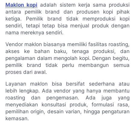
Maklon kopi
 adalah sistem kerja sama produksi 
antara pemilik brand dan produsen kopi pihak 
ketiga. Pemilik brand tidak memproduksi kopi 
sendiri, tetapi tetap bisa menjual produk dengan 
nama mereknya sendiri.
Vendor maklon biasanya memiliki fasilitas roasting, 
akses ke bahan baku, tenaga produksi, dan 
pengalaman dalam mengolah kopi. Dengan begitu, 
pemilik brand tidak perlu membangun semua 
proses dari awal.
Layanan maklon bisa bersifat sederhana atau 
lebih lengkap. Ada vendor yang hanya membantu 
roasting dan pengemasan. Ada juga yang 
menyediakan konsultasi produk, formulasi rasa, 
pemilihan origin, desain varian, hingga pengaturan 
kemasan.