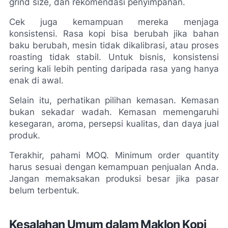
grind size, dan rekomendasi penyimpanan.
Cek juga kemampuan mereka menjaga 
konsistensi. Rasa kopi bisa berubah jika bahan 
baku berubah, mesin tidak dikalibrasi, atau proses 
roasting tidak stabil. Untuk bisnis, konsistensi 
sering kali lebih penting daripada rasa yang hanya 
enak di awal.
Selain itu, perhatikan pilihan kemasan. Kemasan 
bukan sekadar wadah. Kemasan memengaruhi 
kesegaran, aroma, persepsi kualitas, dan daya jual 
produk.
Terakhir, pahami MOQ. Minimum order quantity 
harus sesuai dengan kemampuan penjualan Anda. 
Jangan memaksakan produksi besar jika pasar 
belum terbentuk.
Kesalahan Umum dalam Maklon Kopi