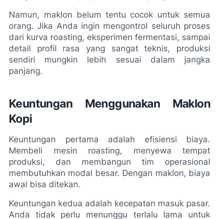
Namun, maklon belum tentu cocok untuk semua 
orang. Jika Anda ingin mengontrol seluruh proses 
dari kurva roasting, eksperimen fermentasi, sampai 
detail profil rasa yang sangat teknis, produksi 
sendiri mungkin lebih sesuai dalam jangka 
panjang.
Keuntungan Menggunakan Maklon 
Kopi
Keuntungan pertama adalah efisiensi biaya. 
Membeli mesin roasting, menyewa tempat 
produksi, dan membangun tim operasional 
membutuhkan modal besar. Dengan maklon, biaya 
awal bisa ditekan.
Keuntungan kedua adalah kecepatan masuk pasar. 
Anda tidak perlu menunggu terlalu lama untuk 