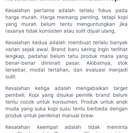
Kesalahan pertama adalah terlalu fokus pada 
harga murah. Harga memang penting, tetapi kopi 
yang murah belum tentu menguntungkan jika 
rasanya tidak konsisten atau sulit dijual ulang.
Kesalahan kedua adalah membuat terlalu banyak 
varian sejak awal. Brand baru sering ingin terlihat 
lengkap, padahal belum tahu produk mana yang 
benar-benar diminati pasar. Akibatnya, stok 
tersebar, modal tertahan, dan evaluasi menjadi 
sulit.
Kesalahan ketiga adalah mengabaikan target 
pembeli. Kopi yang disukai pemilik brand belum 
tentu cocok untuk konsumen. Produk untuk anak 
muda yang suka kopi susu tentu berbeda dengan 
produk untuk penikmat manual brew.
Kesalahan keempat adalah tidak meminta 