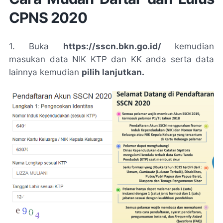
CPNS 2020
1. Buka
https://sscn.bkn.go.id/
kemudian
masukan data NIK KTP dan KK anda serta data
lainnya kemudian
pilih lanjutkan.