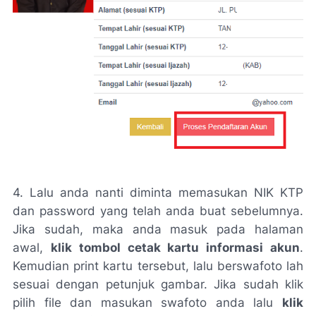
4. Lalu anda nanti diminta memasukan NIK KTP
dan password yang telah anda buat sebelumnya.
Jika sudah, maka anda masuk pada halaman
awal,
klik tombol cetak kartu informasi akun
.
Kemudian print kartu tersebut, lalu berswafoto lah
sesuai dengan petunjuk gambar. Jika sudah klik
pilih file dan masukan swafoto anda lalu
klik