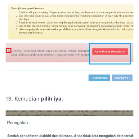
13. Kemudian
pilih iya.