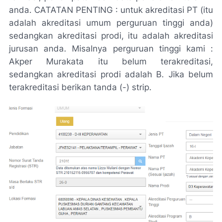
anda. CATATAN PENTING : untuk akreditasi PT (itu
adalah akreditasi umum perguruan tinggi anda)
sedangkan akreditasi prodi, itu adalah akreditasi
jurusan anda. Misalnya perguruan tinggi kami :
Akper Murakata itu belum terakreditasi,
sedangkan akreditasi prodi adalah B. Jika belum
terakreditasi berikan tanda (-) strip.