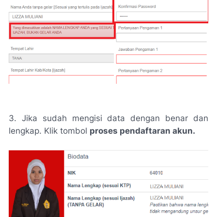
3. Jika sudah mengisi data dengan benar dan
lengkap. Klik tombol
proses pendaftaran akun.