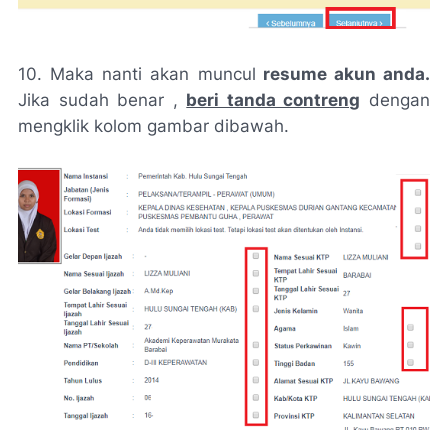
10. Maka nanti akan muncul
resume akun anda.
Jika sudah benar ,
beri tanda contreng
dengan
mengklik kolom gambar dibawah.