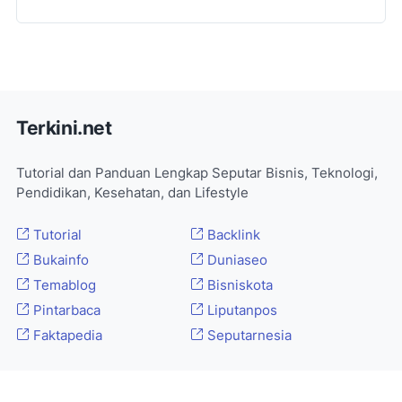
Terkini.net
Tutorial dan Panduan Lengkap Seputar Bisnis, Teknologi,
Pendidikan, Kesehatan, dan Lifestyle
Tutorial
Backlink
Bukainfo
Duniaseo
Temablog
Bisniskota
Pintarbaca
Liputanpos
Faktapedia
Seputarnesia