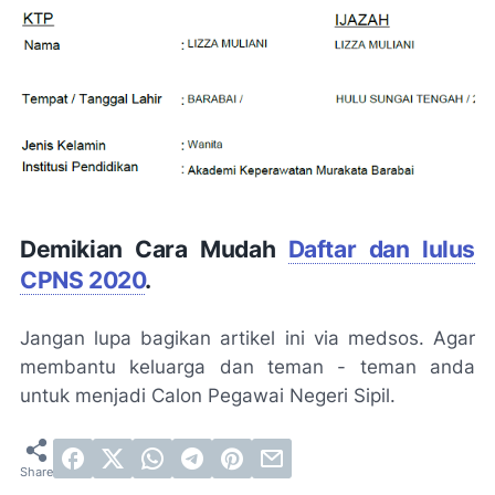
Demikian Cara Mudah
Daftar dan lulus
CPNS 2020
.
Jangan lupa bagikan artikel ini via medsos. Agar
membantu keluarga dan teman - teman anda
untuk menjadi Calon Pegawai Negeri Sipil.