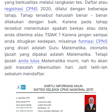
yang berkualitas melalui rangkaian tes. Daftar atau
registrasi CPNS
2020, dilalui dengan beberapa
tahap. Tahap tersebut haruslah benar - benar
dilakukan dengan baik. Karena pada tahap
tersebut menentukan apakah berkas atau data
anda diterima atau TIDAK ? Karena jangan sampai
anda dirugikan kedepan, misalnya
formasi CPNS
yang dicari adalah Guru Matematika, otomatis
ijazah yang dipakai adalah Matematika. Tetapi
ijazah
anda lulus
Matematika murni, nah itu akan
jadi masalah dikemudian hari. Jadi teliti-lah
sebelum mendaftar.