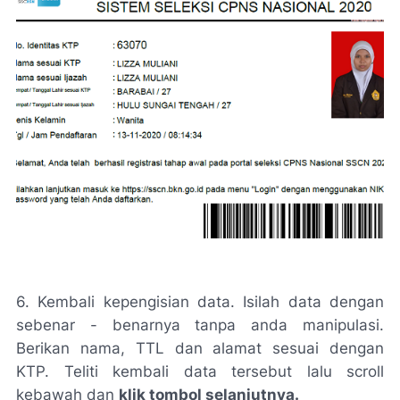
6. Kembali kepengisian data. Isilah data dengan
sebenar - benarnya tanpa anda manipulasi.
Berikan nama, TTL dan alamat sesuai dengan
KTP. Teliti kembali data tersebut lalu scroll
kebawah dan
klik tombol selanjutnya.