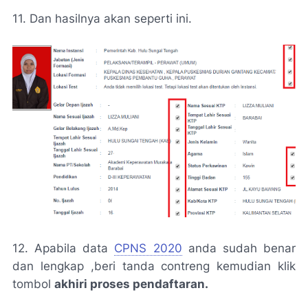
11. Dan hasilnya akan seperti ini.
12. Apabila data
CPNS 2020
anda sudah benar
dan lengkap ,beri tanda contreng kemudian klik
tombol
akhiri proses pendaftaran.