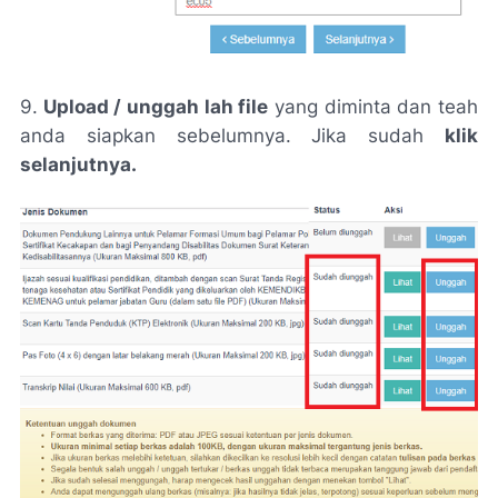
9.
Upload / unggah lah file
yang diminta dan teah
anda siapkan sebelumnya. Jika sudah
klik
selanjutnya.