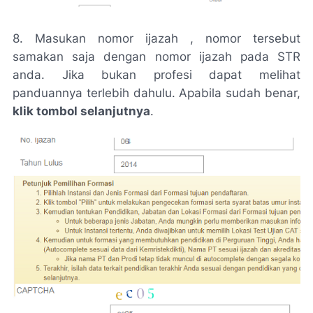
8. Masukan nomor ijazah , nomor tersebut
samakan saja dengan nomor ijazah pada STR
anda. Jika bukan profesi dapat melihat
panduannya terlebih dahulu. Apabila sudah benar,
klik tombol selanjutnya
.