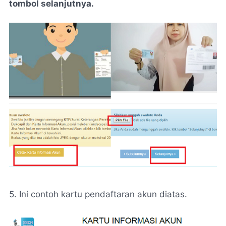
tombol selanjutnya.
5. Ini contoh kartu pendaftaran akun diatas.