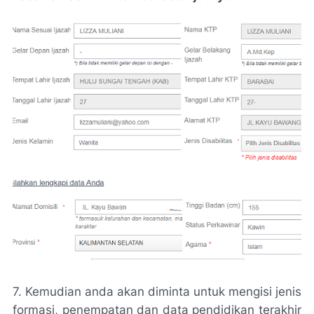
7. Kemudian anda akan diminta untuk mengisi jenis
formasi, penempatan dan data pendidikan terakhir