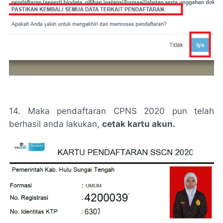
14. Maka pendaftaran CPNS 2020 pun telah
berhasil anda lakukan,
cetak kartu akun.