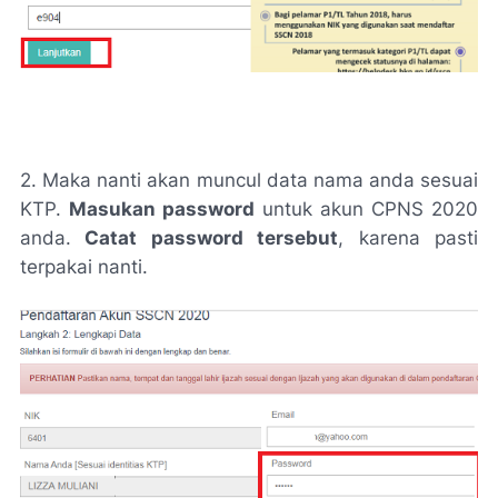
2. Maka nanti akan muncul data nama anda sesuai
KTP.
Masukan password
untuk akun CPNS 2020
anda.
Catat password tersebut
, karena pasti
terpakai nanti.